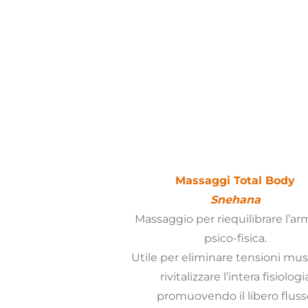
Massaggi Total Body
Snehana
Massaggio per riequilibrare l’a
psico-fisica.
Utile per eliminare tensioni musc
rivitalizzare l’intera fisiologi
promuovendo il libero fluss