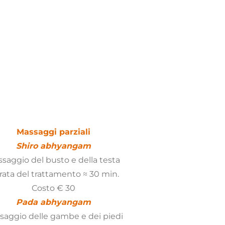
Massaggi parziali
Shiro abhyangam
saggio del busto e della testa
ata del trattamento ≈ 30 min.
Costo € 30
Pada abhyangam
saggio delle gambe e dei piedi