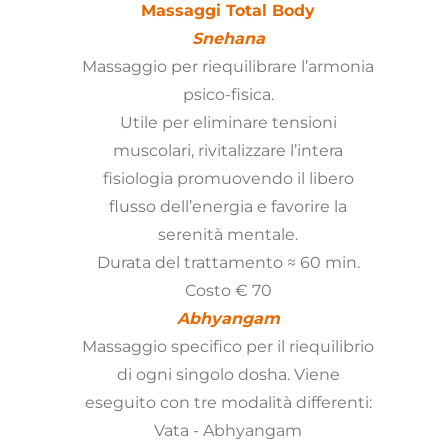
Massaggi Total Body
Snehana
Massaggio per riequilibrare l’armonia
psico-fisica.
Utile per eliminare tensioni
muscolari, rivitalizzare l’intera
fisiologia promuovendo il libero
flusso dell’energia e favorire la
serenità mentale.
Durata del trattamento ≈ 60 min.
Costo € 70
Abhyangam
Massaggio specifico per il riequilibrio
di ogni singolo dosha. Viene
eseguito con tre modalità differenti:
Vata - Abhyangam